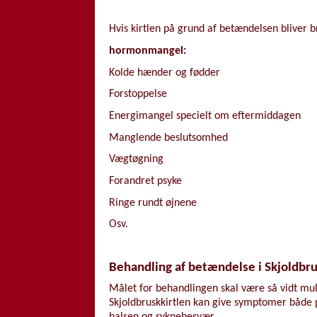
Hvis kirtlen på grund af betændelsen bliver br
hormonmangel:
Kolde hænder og fødder
Forstoppelse
Energimangel specielt om eftermiddagen
Manglende beslutsomhed
Vægtøgning
Forandret psyke
Ringe rundt øjnene
Osv.
Behandling af betændelse i Skjoldbru
Målet for behandlingen skal være så vidt mu
Skjoldbruskkirtlen kan give symptomer både